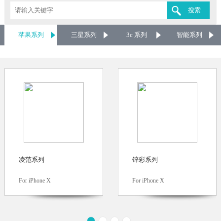
苹果系列
三星系列
3c 系列
智能系列
凌范系列
锌彩系列
For iPhone X
For iPhone X