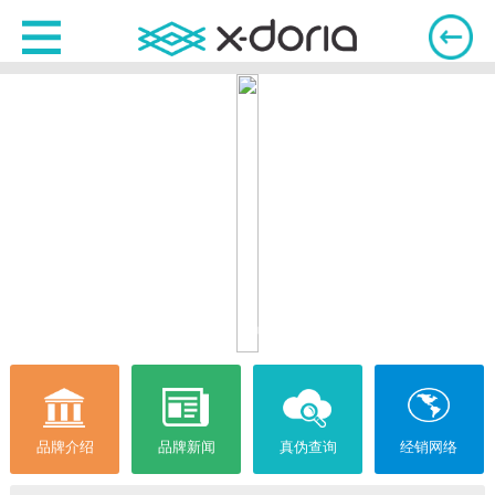
品牌介绍
品牌新闻
真伪查询
经销网络