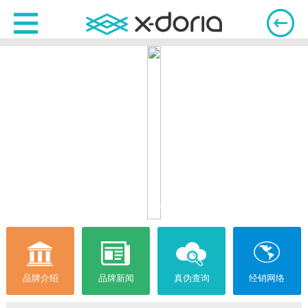
品牌介绍
品牌新闻
真伪查询
经销网络