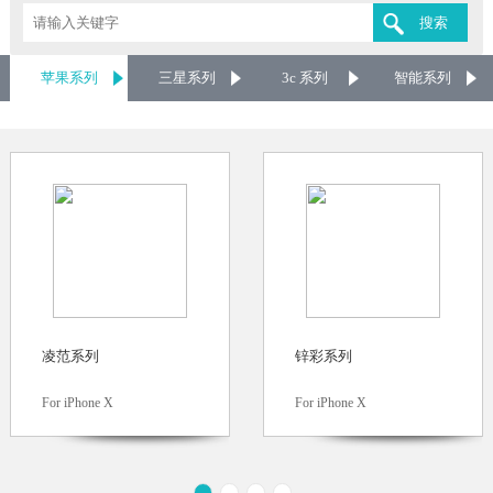
苹果系列
三星系列
3c 系列
智能系列
凌范系列
锌彩系列
For iPhone X
For iPhone X