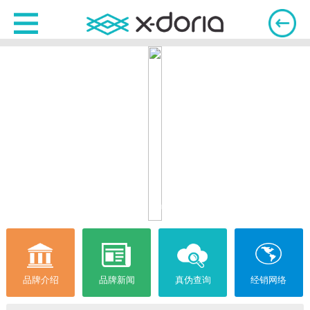
品牌介绍
品牌新闻
真伪查询
经销网络