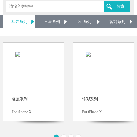
苹果系列
三星系列
3c 系列
智能系列
凌范系列
锌彩系列
For iPhone X
For iPhone X