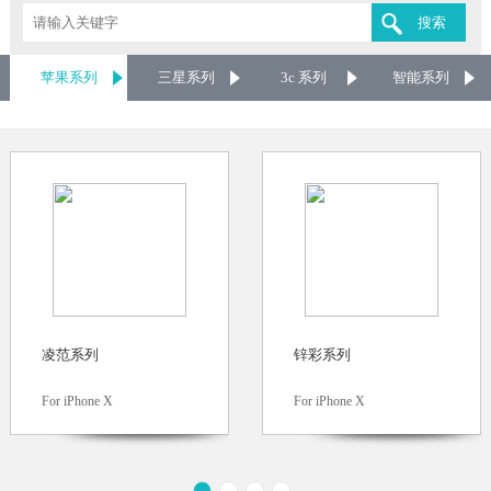
苹果系列
三星系列
3c 系列
智能系列
凌范系列
锌彩系列
For iPhone X
For iPhone X