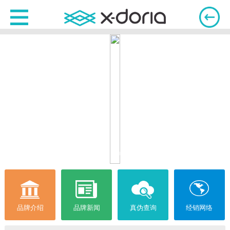
品牌介绍
品牌新闻
真伪查询
经销网络